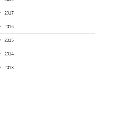
2017
2016
2015
2014
2013