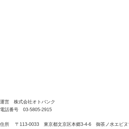
運営 株式会社オトバンク
電話番号 03-5805-2915
住所 〒113-0033 東京都文京区本郷3-4-6 御茶ノ水エビ